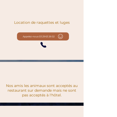
Location de raquettes et luges
Appelez-nous 03 29 63 26 02 ​
Nos amis les animaux sont acceptés au
restaurant sur demande mais ne sont
pas acceptés à l'hôtel.